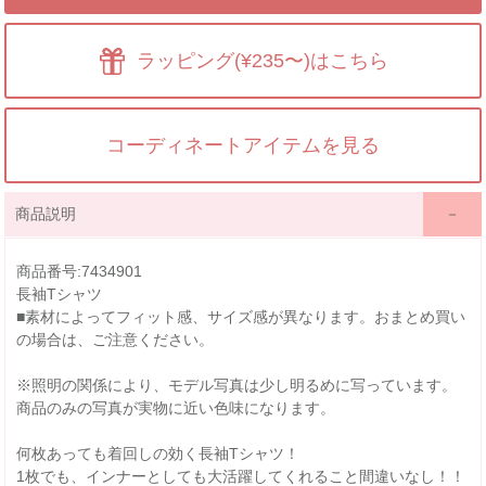
ラッピング(¥235〜)はこちら
コーディネートアイテムを見る
商品説明
商品番号:7434901
長袖Tシャツ
■素材によってフィット感、サイズ感が異なります。おまとめ買い
の場合は、ご注意ください。
※照明の関係により、モデル写真は少し明るめに写っています。
商品のみの写真が実物に近い色味になります。
何枚あっても着回しの効く長袖Tシャツ！
1枚でも、インナーとしても大活躍してくれること間違いなし！！