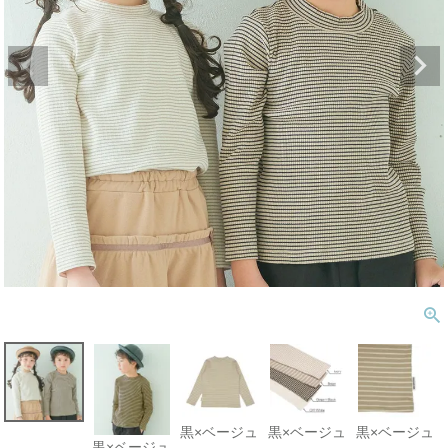
黒×ベージュ
黒×ベージュ
黒×ベージュ
黒×ベージュ