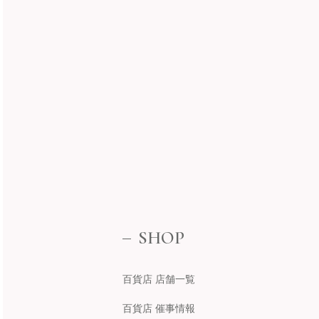
SHOP
百貨店 店舗一覧
百貨店 催事情報