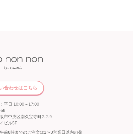
い合わせはこちら
平日 10:00～17:00
058
阪市中央区南久宝寺町2-2-9
イビル5F
午前8時までのご注文は1〜3営業日以内の発