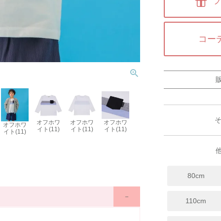
ラ
コー
オフホワ
オフホワ
オフホワ
オフホワ
イト(11)
イト(11)
イト(11)
イト(11)
80cm
110cm