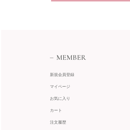
MEMBER
新規会員登録
マイページ
お気に入り
カート
注文履歴