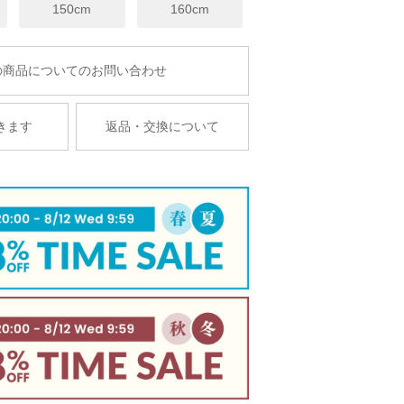
150cm
160cm
商品についてのお問い合わせ
きます
返品・交換について