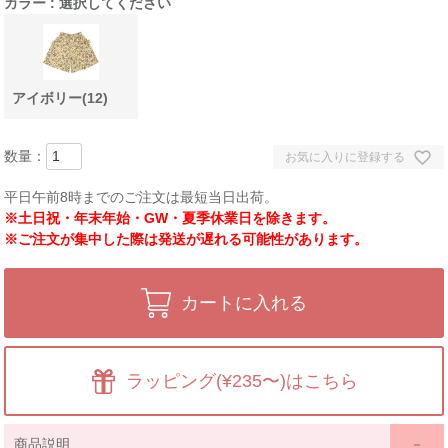
カラー
選択してください
アイボリー(12)
お気に入りに登録する
平日午前8時までのご注文は最短当日出荷。
※土日祝・年末年始・GW・夏季休業日を除きます。
※ご注文が集中した際は発送が遅れる可能性があります。
カートに入れる
ラッピング(¥235〜)はこちら
商品説明