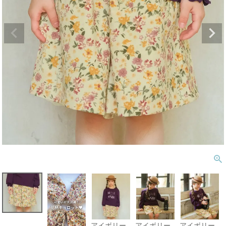
アイボリー
アイボリー
アイボリー