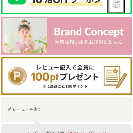
レビューを書く