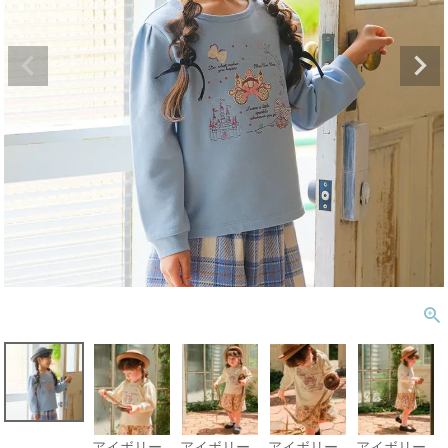
アイボリー
アイボリー
アイボリー
アイボリー