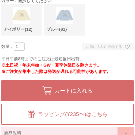
カラー
選択してください
アイボリー(12)
ブルー(61)
お気に入りに登録する
平日午前8時までのご注文は最短当日出荷。
※土日祝・年末年始・GW・夏季休業日を除きます。
※ご注文が集中した際は発送が遅れる可能性があります。
カートに入れる
ラッピング(¥235〜)はこちら
商品説明