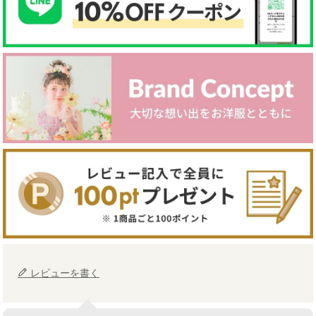
レビューを書く