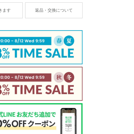
きます
返品・交換について