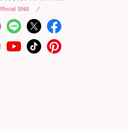
fficial SNS