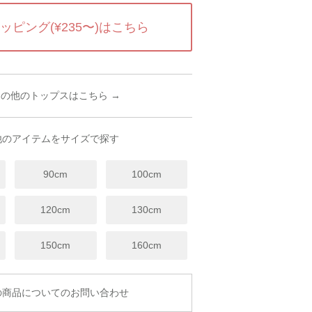
ッピング(¥235〜)はこちら
その他のトップスはこちら →
他のアイテムをサイズで探す
90cm
100cm
120cm
130cm
150cm
160cm
商品についてのお問い合わせ