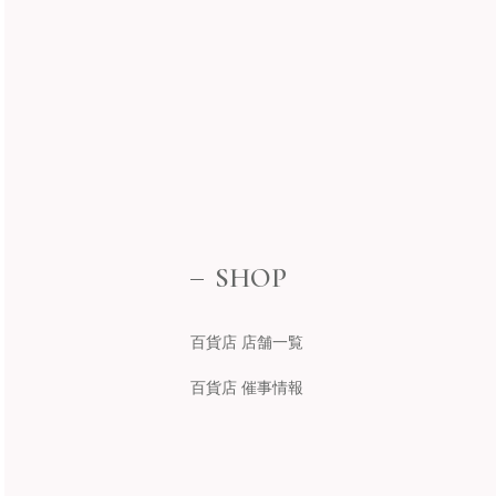
SHOP
百貨店 店舗一覧
百貨店 催事情報