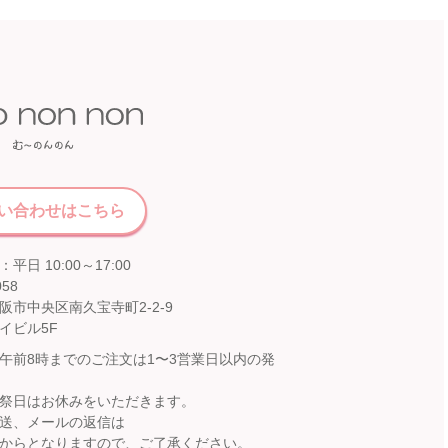
い合わせはこちら
平日 10:00～17:00
058
阪市中央区南久宝寺町2-2-9
イビル5F
午前8時までのご注文は1〜3営業日以内の発
祭日はお休みをいただきます。
送、メールの返信は
からとなりますので、ご了承ください。