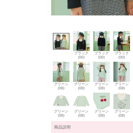
ブラック
ブラック
ブラック
(00)
(00)
(00)
グリーン
グリーン
グリーン
グリーン
(08)
(08)
(08)
(08)
グリーン
グリーン
グリーン
グリーン
(08)
(08)
(08)
(08)
商品説明