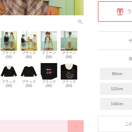
ラ
ブラック
ブラック
グリーン
グリーン
(00)
(00)
(08)
(08)
80cm
ブラック
ブラック
ブラック
ブラック
(00)
(00)
(00)
(00)
110cm
140cm