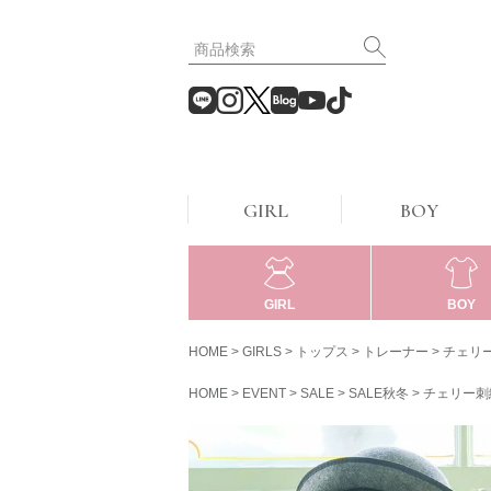
GIRL
BOY
GIRL
BOY
HOME
GIRLS
トップス
トレーナー
チェリー
HOME
EVENT
SALE
SALE秋冬
チェリー刺