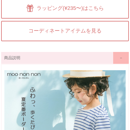
ラッピング(¥235〜)はこちら
コーディネートアイテムを見る
商品説明