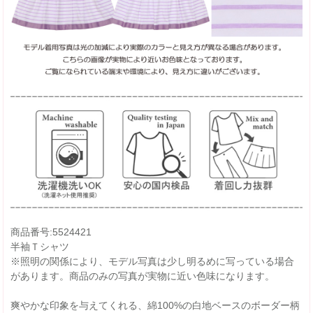
商品番号:5524421
半袖Ｔシャツ
※照明の関係により、モデル写真は少し明るめに写っている場合
があります。商品のみの写真が実物に近い色味になります。
爽やかな印象を与えてくれる、綿100%の白地ベースのボーダー柄