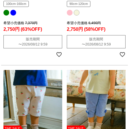
100cm-160cm
90cm-120cm
希望小売価格
7,370円
希望小売価格
6,490円
2,750円
(63%OFF)
2,750円
(58%OFF)
販売期間
販売期間
〜
2026/08/12 9:59
〜
2026/08/12 9:59
TIME SALE
TIME SALE