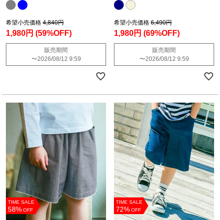
希望小売価格
4,840円
希望小売価格
6,490円
1,980円
(59%OFF)
1,980円
(69%OFF)
販売期間
販売期間
〜
2026/08/12 9:59
〜
2026/08/12 9:59
TIME SALE
TIME SALE
58%
72%
OFF
OFF