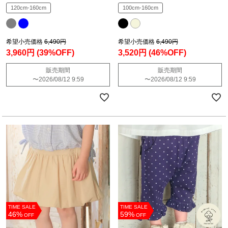
120cm-160cm
100cm-160cm
希望小売価格
6,490円
希望小売価格
6,490円
3,960円
(39%OFF)
3,520円
(46%OFF)
販売期間
販売期間
〜
2026/08/12 9:59
〜
2026/08/12 9:59
TIME SALE
TIME SALE
46%
59%
OFF
OFF