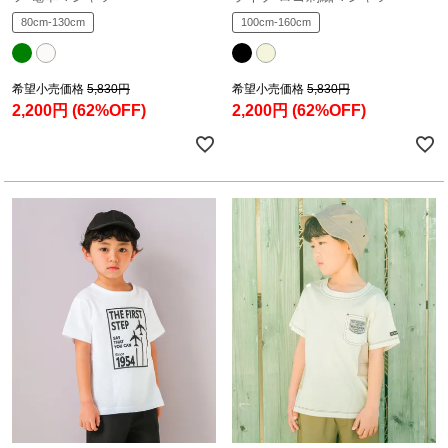
80cm-130cm
100cm-160cm
希望小売価格
5,830円
希望小売価格
5,830円
2,200円
(62%OFF)
2,200円
(62%OFF)