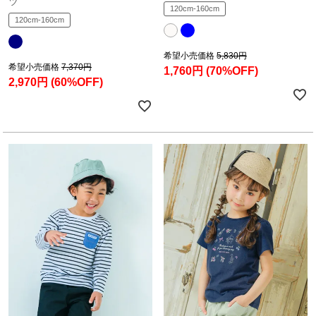
ツ
120cm-160cm
120cm-160cm
希望小売価格
5,830円
希望小売価格
7,370円
1,760円
(70%OFF)
2,970円
(60%OFF)