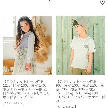
【アウトレットセール春夏
【アウトレットセール春夏
120cm限定 130cm限定 140cm
90cm限定 100cm限定 110cm限
限定 150cm限定 160cm限定】
定 120cm限定 130cm限定
日本製花柄シフォン取り外しリ
150cm限定 160cm限定】綿
ボン付きワンピース
100％ ロゴ ワッペン ポケット付
き Tシャツ
120cm-160cm
90cm-160cm