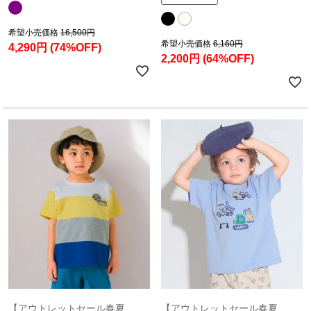
希望小売価格
16,500円
希望小売価格
6,160円
4,290円
(74%OFF)
2,200円
(64%OFF)
【アウトレットセール春夏
【アウトレットセール春夏