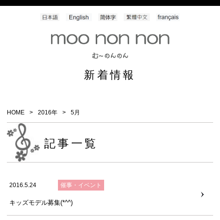
Blog
新着情報
HOME
2016年
5月
記事一覧
2016.5.24
催事・イベント
キッズモデル募集(*^^)