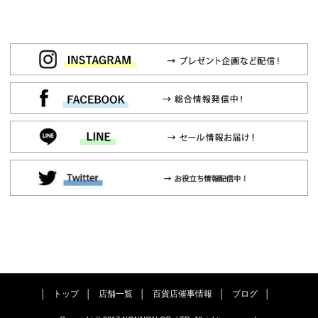
トップ
店舗一覧
百貨店催事情報
ブログ