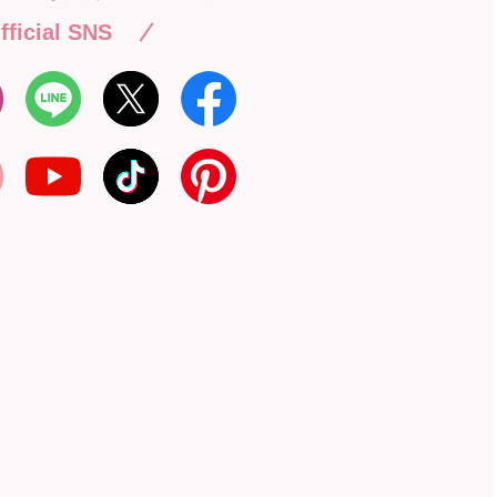
fficial SNS