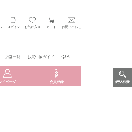
ジ
ログイン
お気に入り
カート
お問い合わせ
店舗一覧
お買い物ガイド
Q&A
絞込検索
マイページ
会員登録