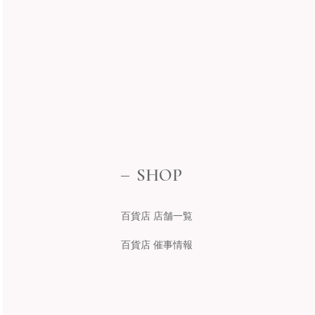
SHOP
百貨店 店舗一覧
百貨店 催事情報