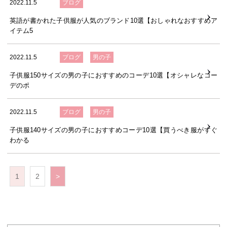
2022.11.5
ブログ
英語が書かれた子供服が人気のブランド10選【おしゃれなおすすめア
イテム5
2022.11.5
ブログ
男の子
子供服150サイズの男の子におすすめのコーデ10選【オシャレなコー
デのポ
2022.11.5
ブログ
男の子
子供服140サイズの男の子におすすめコーデ10選【買うべき服がすぐ
わかる
1
2
>