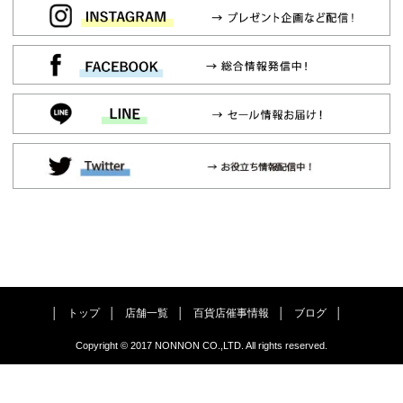
トップ
店舗一覧
百貨店催事情報
ブログ
Copyright © 2017 NONNON CO.,LTD. All rights reserved.