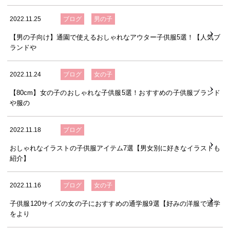
2022.11.25
ブログ
男の子
【男の子向け】通園で使えるおしゃれなアウター子供服5選！【人気ブ
ランドや
2022.11.24
ブログ
女の子
【80cm】女の子のおしゃれな子供服5選！おすすめの子供服ブランド
や服の
2022.11.18
ブログ
おしゃれなイラストの子供服アイテム7選【男女別に好きなイラストも
紹介】
2022.11.16
ブログ
女の子
子供服120サイズの女の子におすすめの通学服9選【好みの洋服で通学
をより