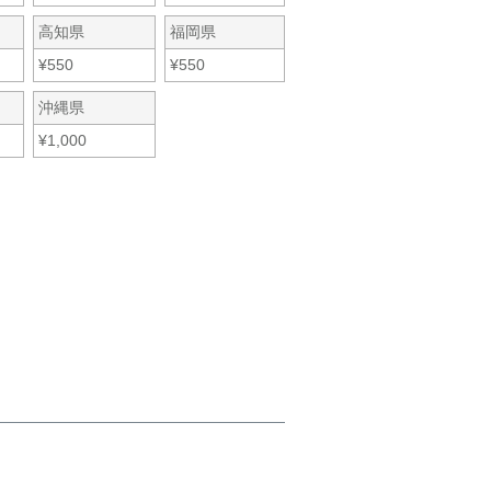
高知県
福岡県
¥
550
¥
550
沖縄県
¥
1,000