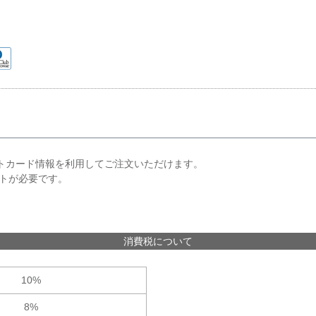
レジットカード情報を利用してご注文いただけます。
ウントが必要です。
消費税について
10%
8%