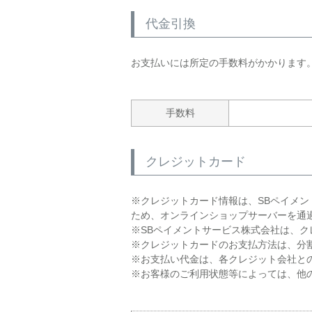
代金引換
お支払いには所定の手数料がかかります
手数料
クレジットカード
※クレジットカード情報は、SBペイメ
ため、オンラインショップサーバーを通
※SBペイメントサービス株式会社は、ク
※クレジットカードのお支払方法は、分
※お支払い代金は、各クレジット会社と
※お客様のご利用状態等によっては、他