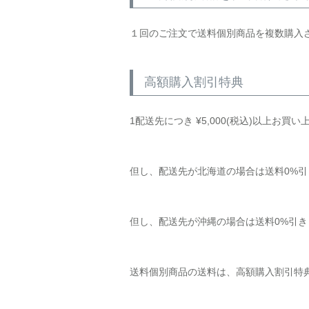
１回のご注文で送料個別商品を複数購入
高額購入割引特典
1配送先につき
¥
5,000
(税込)以上お買い
但し、配送先が北海道の場合は送料0%
但し、配送先が沖縄の場合は送料0%引
送料個別商品の送料は、高額購入割引特