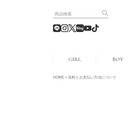
GIRL
BOY
HOME
送料とお支払い方法について