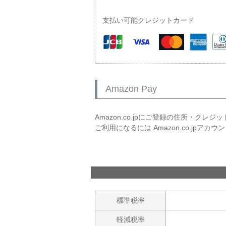
支払い可能クレジットカード
Amazon Pay
Amazon.co.jpにご登録の住所・ク
ご利用になるには Amazon.co.jpアカ
標準税率
軽減税率