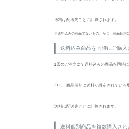
送料は配送先ごとに計算されます。
送料込みの商品でないもの、かつ、商品個別
送料込み商品を同時にご購入
1回のご注文にて送料込みの商品を同時
但し、商品個別に送料が設定されている
送料は配送先ごとに計算されます。
送料個別商品を複数購入され