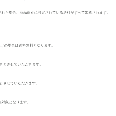
された場合、商品個別に設定されている送料がすべて加算されます。
上げの場合は送料無料となります。
引きとさせていただきます。
きとさせていただきます。
典対象となります。