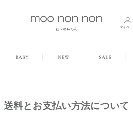
マイペー
BABY
NEW
SALE
送料とお支払い方法について