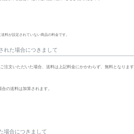
に送料が設定されていない商品の料金です。
された場合につきまして
にご注文いただいた場合、送料は上記料金にかかわらず、無料となりま
場合の送料は加算されます。
た場合につきまして