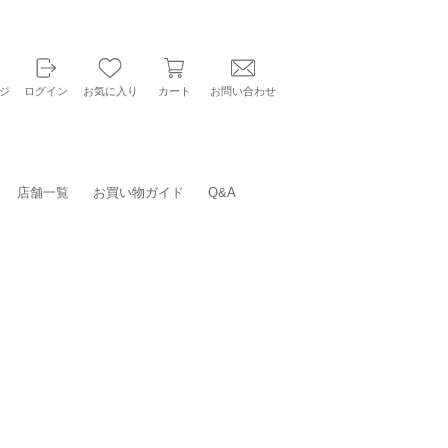
ジ
ログイン
お気に入り
カート
お問い合わせ
店舗一覧
お買い物ガイド
Q&A