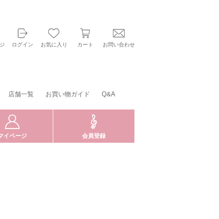
ジ
ログイン
お気に入り
カート
お問い合わせ
店舗一覧
お買い物ガイド
Q&A
マイページ
会員登録