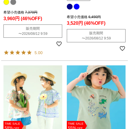
希望小売価格
7,370円
希望小売価格
6,490円
3,960円
(46%OFF)
3,520円
(46%OFF)
販売期間
販売期間
〜
2026/08/12 9:59
〜
2026/08/12 9:59
5.00
TIME SALE
TIME SALE
58%
55%
OFF
OFF