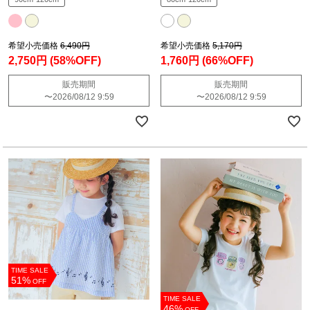
希望小売価格
6,490円
希望小売価格
5,170円
2,750円
(58%OFF)
1,760円
(66%OFF)
販売期間
販売期間
〜
2026/08/12 9:59
〜
2026/08/12 9:59
TIME SALE
51%
OFF
TIME SALE
46%
OFF