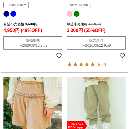
100cm-160cm
90cm-140cm
希望小売価格
9,680円
希望小売価格
7,370円
4,950円
(49%OFF)
3,300円
(55%OFF)
販売期間
販売期間
〜
2026/08/12 9:59
〜
2026/08/12 9:59
5.00
TIME SALE
59%
OFF