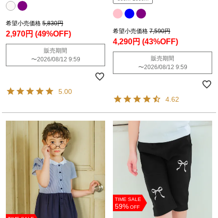
希望小売価格
5,830円
希望小売価格
7,590円
2,970円
(49%OFF)
4,290円
(43%OFF)
販売期間
販売期間
〜
2026/08/12 9:59
〜
2026/08/12 9:59
5.00
4.62
TIME SALE
59%
OFF