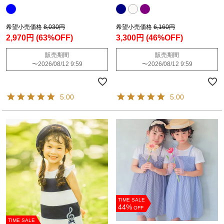
希望小売価格
8,030円
希望小売価格
6,160円
2,970円
(63%OFF)
3,300円
(46%OFF)
販売期間
販売期間
〜
2026/08/12 9:59
〜
2026/08/12 9:59
5.00
5.00
TIME SALE
44%
OFF
TIME SALE