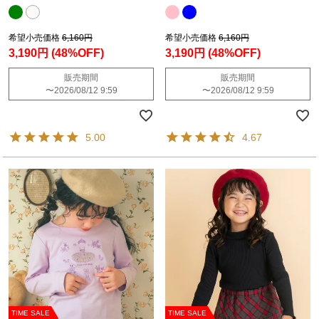
希望小売価格
6,160円
希望小売価格
6,160円
3,190円
(48%OFF)
3,190円
(48%OFF)
販売期間
販売期間
〜
2026/08/12 9:59
〜
2026/08/12 9:59
5.00
4.67
TIME SALE
TIME SALE