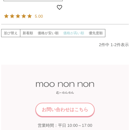
5.00
並び替え
新着順
価格が安い順
価格が高い順
優先度順
2
件中
1
-
2
件表示
お問い合わせはこちら
営業時間：平日 10:00～17:00