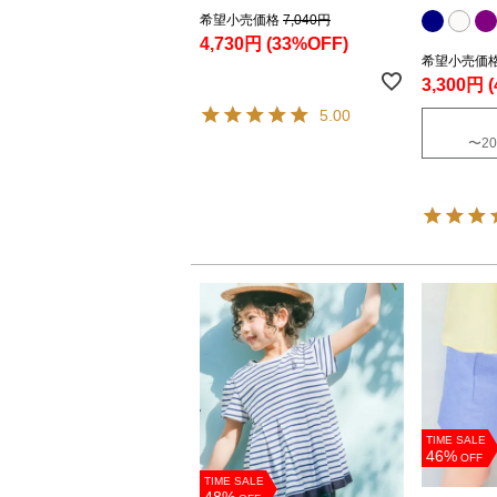
希望小売価格
7,040円
4,730円
(33%OFF)
希望小売価
3,300円
5.00
〜
20
TIME SALE
46%
OFF
TIME SALE
48%