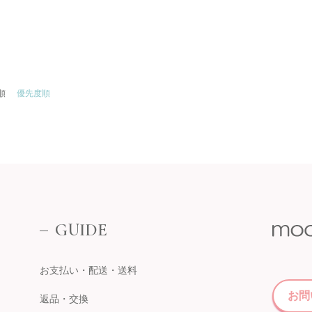
順
優先度順
GUIDE
お支払い・配送・送料
お問
返品・交換