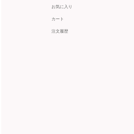
お気に入り
カート
注文履歴