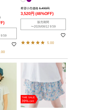
希望小売価格
6,490円
3,520円
(46%OFF)
円
販売期間
F)
〜
2026/08/12 9:59
 9:59
5.00
.00
TIME SALE
39%
OFF