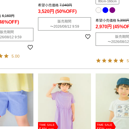
80cm-160cm
希望小売価格
7,040円
3,520円
(50%OFF)
格
6,160円
希望小売価格
5,390
販売期間
(46%OFF)
2,970円
(45%OF
〜
2026/08/12 9:59
販売期間
販売期間
26/08/12 9:59
〜
2026/08/12
5.00
5
TIME SALE
TIME SALE
54%
55%