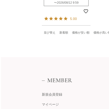
〜
2026/08/12 9:59
5.00
並び替え
新着順
価格が安い順
価格が高い
MEMBER
新規会員登録
マイページ