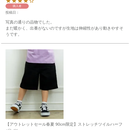
購入者
投稿日
写真の通りの品物でした。

まだ暖かく、出番がないのですが生地は伸縮性があり動きやすそ
うです。
【アウトレットセール春夏 90cm限定】ストレッチツイルハーフ