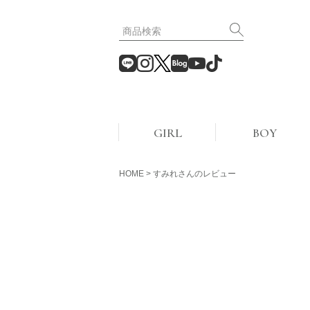
GIRL
BOY
HOME
すみれさんのレビュー