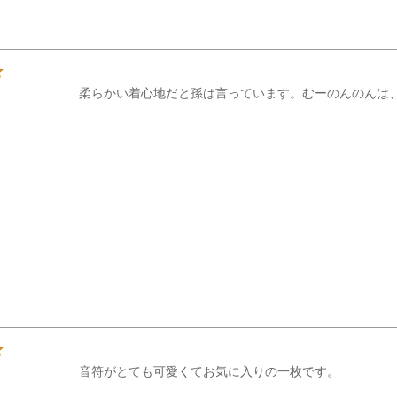
柔らかい着心地だと孫は言っています。むーのんのんは
音符がとても可愛くてお気に入りの一枚です。