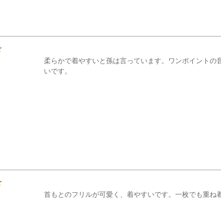
柔らかで着やすいと孫は言っています。ワンポイントの音
首もとのフリルが可愛く、着やすいです。一枚でも重ね