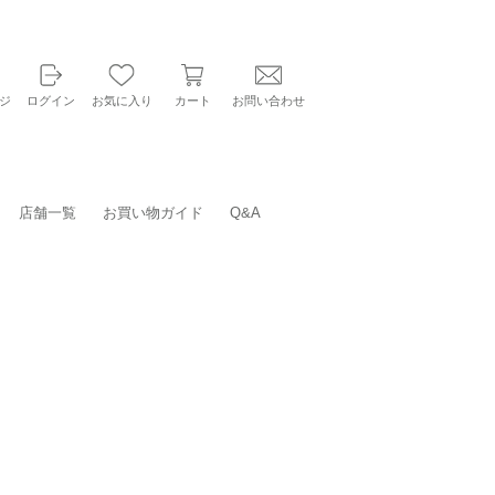
ジ
ログイン
お気に入り
カート
お問い合わせ
店舗一覧
お買い物ガイド
Q&A