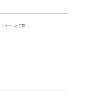
、モチーフが可愛い。