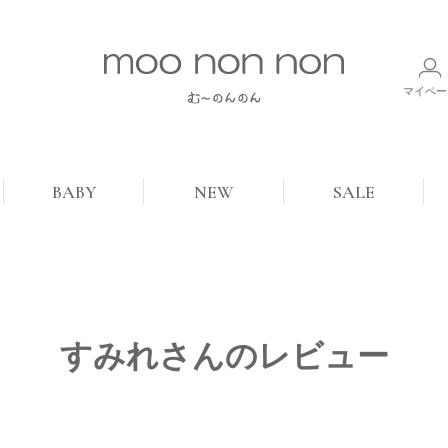
マイペー
BABY
NEW
SALE
すみれさんのレビュー