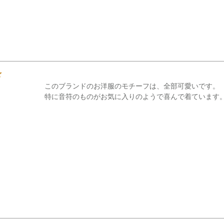
このブランドのお洋服のモチーフは、全部可愛いです。

特に音符のものがお気に入りのようで喜んで着ています