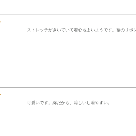
ストレッチがきいていて着心地よいようです。裾のリボ
可愛いです。綿だから、涼しいし着やすい。