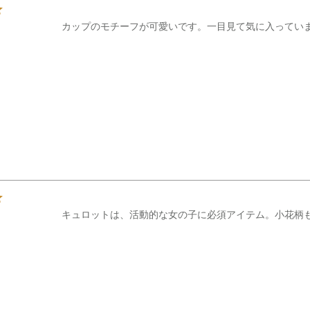
キュロットは、活動的な女の子に必須アイテム。小花柄も