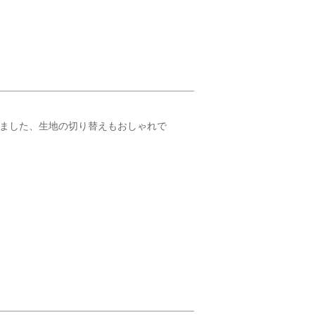
びました、生地の切り替えもおしゃれで