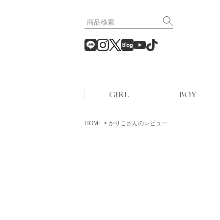
GIRL
BOY
HOME
かりこさんのレビュー