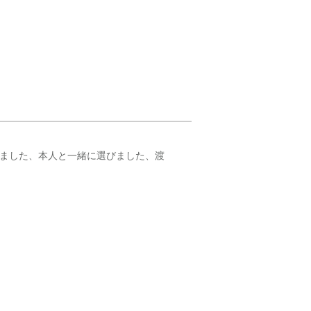
いました、本人と一緒に選びました、渡