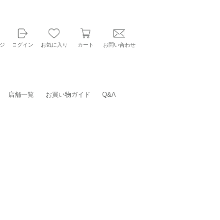
ジ
ログイン
お気に入り
カート
お問い合わせ
店舗一覧
お買い物ガイド
Q&A