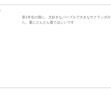
新1年生の孫に。大好きなパープルで大きなサクランボ
た。夏にどんどん着てほしいです