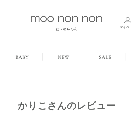
マイペー
BABY
NEW
SALE
かりこさんのレビュー