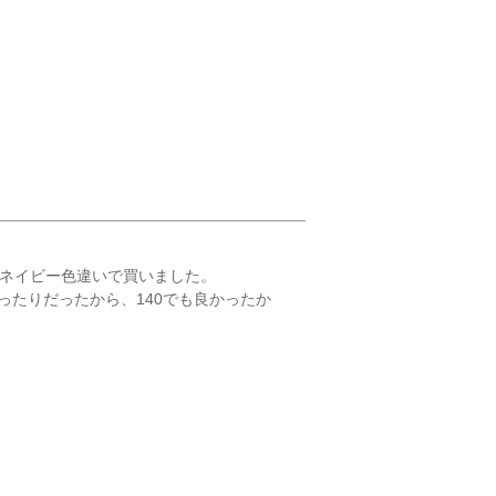
ネイビー色違いで買いました。

ぴったりだったから、140でも良かったか