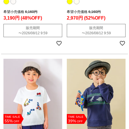
希望小売価格
6,160円
希望小売価格
6,160円
3,190円
(48%OFF)
2,970円
(52%OFF)
販売期間
販売期間
〜
2026/08/12 9:59
〜
2026/08/12 9:59
TIME SALE
TIME SALE
55%
39%
OFF
OFF