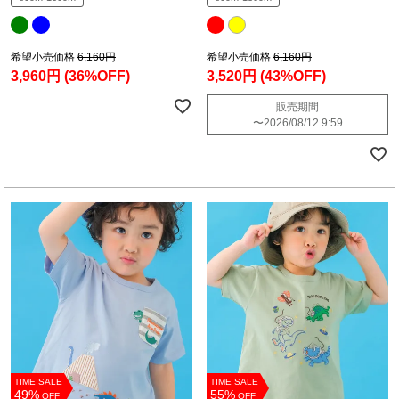
希望小売価格
6,160円
希望小売価格
6,160円
3,960円
(36%OFF)
3,520円
(43%OFF)
販売期間
〜
2026/08/12 9:59
TIME SALE
TIME SALE
49%
55%
OFF
OFF