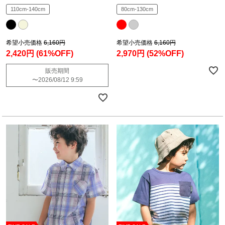
110cm-140cm
80cm-130cm
希望小売価格
6,160円
希望小売価格
6,160円
2,420円
(61%OFF)
2,970円
(52%OFF)
販売期間
〜
2026/08/12 9:59