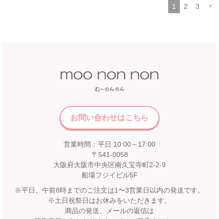
1
2
3
お問い合わせはこちら
営業時間：平日 10:00～17:00
〒541-0058
大阪府大阪市中央区南久宝寺町2-2-9
船場フジイビル5F
※平日、午前8時までのご注文は1〜3営業日以内の発送です。
※土日祝祭日はお休みをいただきます。
商品の発送、メールの返信は