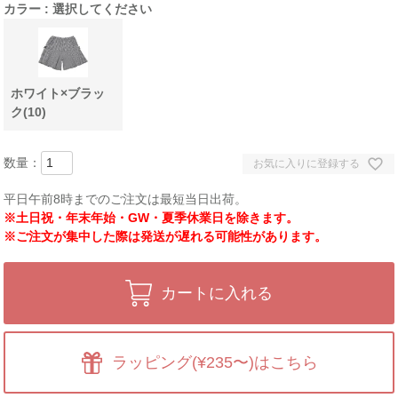
カラー
選択してください
ホワイト×ブラッ
ク(10)
お気に入りに登録する
平日午前8時までのご注文は最短当日出荷。
※土日祝・年末年始・GW・夏季休業日を除きます。
※ご注文が集中した際は発送が遅れる可能性があります。
カートに入れる
ラッピング(¥235〜)はこちら