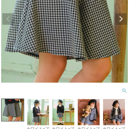
ホワイト×ブ
ホワイト×ブ
ホワイト×ブ
ホワイト×ブ