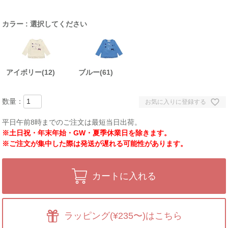
カラー
選択してください
アイボリー(12)
ブルー(61)
お気に入りに登録する
平日午前8時までのご注文は最短当日出荷。
※土日祝・年末年始・GW・夏季休業日を除きます。
※ご注文が集中した際は発送が遅れる可能性があります。
カートに入れる
ラッピング(¥235〜)はこちら