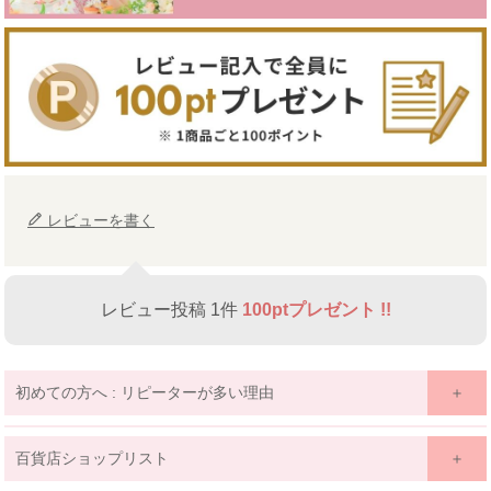
レビューを書く
レビュー投稿 1件
100ptプレゼント !!
初めての方へ : リピーターが多い理由
百貨店ショップリスト