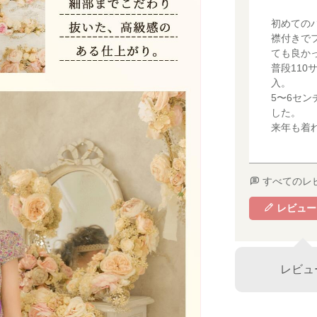
初めての
襟付きで
ても良かっ
普段110
入。

5〜6セ
した。

来年も着
すべてのレ
レビュー
レビュ