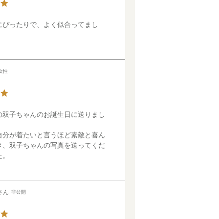
にぴったりで、よく似合ってまし
女性
の双子ちゃんのお誕生日に送りまし
自分が着たいと言うほど素敵と喜ん
き、双子ちゃんの写真を送ってくだ
た。
非公開