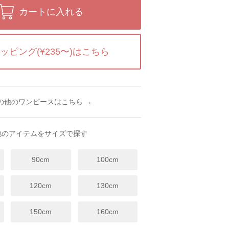
カートに入れる
ッピング(¥235〜)はこちら
の他のワンピースはこちら →
他のアイテムをサイズで探す
90cm
100cm
120cm
130cm
150cm
160cm