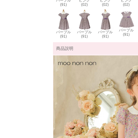
パープル
ピンク
ピンク
ピンク
(91)
(02)
(02)
(02)
パープル
パープル
パープル
パープル
(91)
(91)
(91)
(91)
商品説明