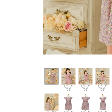
ピンク
ピンク
ピンク
(02)
(02)
(02)