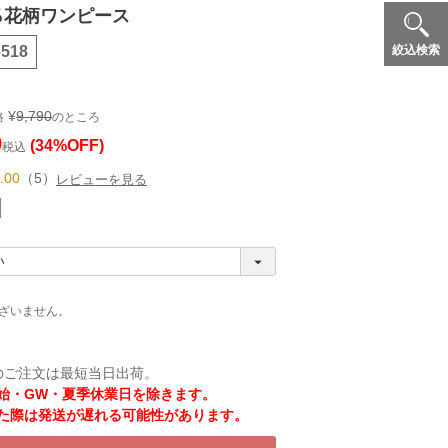
％花柄ワンピース
絞込検索
6518
¥
9,790
格
のところ
0
(34%OFF)
税込
.00
（5）
レビューを見る
ざいません。
のご注文は最短当日出荷。
始・GW・夏季休業日を除きます。
た際は発送が遅れる可能性があります。