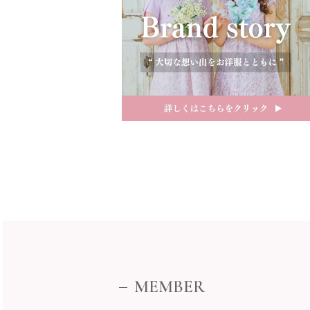
近畿
MEMBER