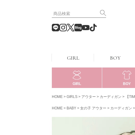
GIRL
BOY
GIRL
BOY
HOME
GIRLS
アウター
カーディガン
【TI
HOME
BABY
女の子 アウター
カーディガン