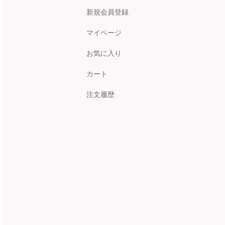
新規会員登録
マイページ
お気に入り
カート
注文履歴