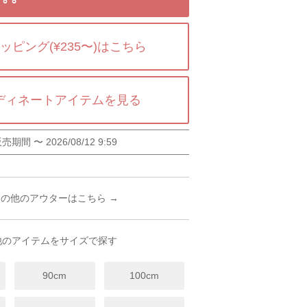
ッピング(¥235〜)はこちら
ディネートアイテムを見る
販売期間
〜
2026/08/12 9:59
その他のアウターはこちら →
他のアイテムをサイズで探す
90cm
100cm