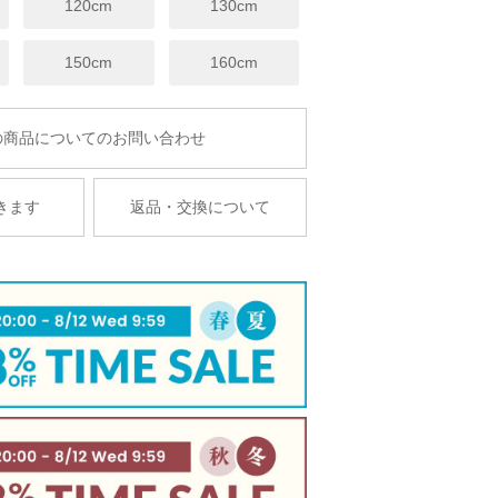
120cm
130cm
150cm
160cm
商品についてのお問い合わせ
きます
返品・交換について