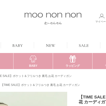
マイペー
BABY
NEW
SALE
BABY
ラッピング
ME SALE】ポケット＆フリルつき 裏毛 お花 カーディガン
【TIME SALE】ポケット＆フリルつき 裏毛 お花 カーディガン
【TIME SA
花 カーディガ