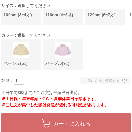
サイズ
選択してください
100cm (3~4才)
110cm (4~5才)
120cm (6~7才)
1
カラー
選択してください
ベージュ(51)
パープル(91)
お気に入りに登録する
平日午前8時までのご注文は最短当日出荷。
※土日祝・年末年始・GW・夏季休業日を除きます。
※ご注文が集中した際は発送が遅れる可能性があります。
カートに入れる