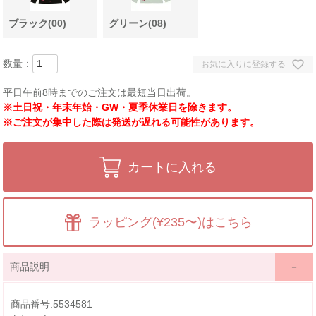
ブラック(00)
グリーン(08)
お気に入りに登録する
平日午前8時までのご注文は最短当日出荷。
※土日祝・年末年始・GW・夏季休業日を除きます。
※ご注文が集中した際は発送が遅れる可能性があります。
カートに入れる
ラッピング(¥235〜)はこちら
商品説明
商品番号:5534581