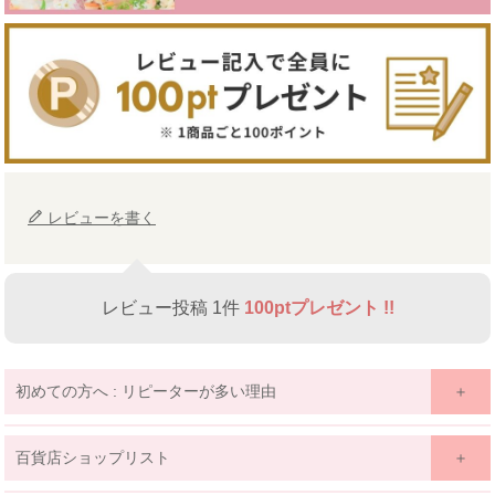
レビューを書く
レビュー投稿 1件
100ptプレゼント !!
初めての方へ : リピーターが多い理由
百貨店ショップリスト