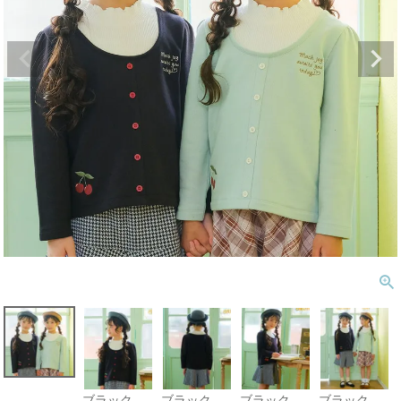
ブラック
ブラック
ブラック
ブラック