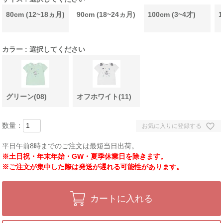
80cm (12~18ヵ月)
90cm (18~24ヵ月)
100cm (3~4才)
1
カラー
選択してください
グリーン(08)
オフホワイト(11)
お気に入りに登録する
平日午前8時までのご注文は最短当日出荷。
※土日祝・年末年始・GW・夏季休業日を除きます。
※ご注文が集中した際は発送が遅れる可能性があります。
カートに入れる