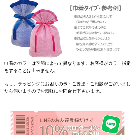
巾着のカラーは季節によって異なります。お客様がカラー指定
をすることは出来ません。
もし、ラッピングにお困りの事・ご要望・ご相談がございまし
たら伺いますのでお気軽にお問合せ下さいませ。