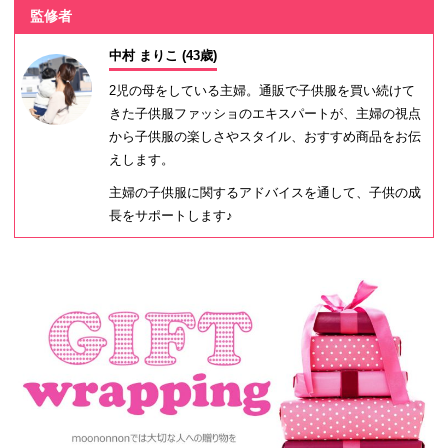
監修者
中村 まりこ (43歳)
2児の母をしている主婦。通販で子供服を買い続けて
きた子供服ファッショのエキスパートが、主婦の視点
から子供服の楽しさやスタイル、おすすめ商品をお伝
えします。
主婦の子供服に関するアドバイスを通して、子供の成
長をサポートします♪