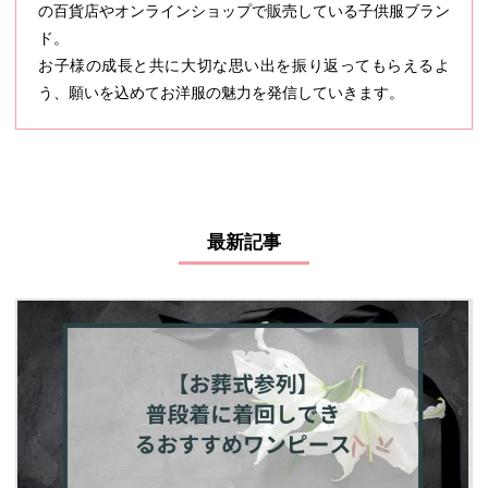
の百貨店やオンラインショップで販売している子供服ブラン
ド。
お子様の成長と共に大切な思い出を振り返ってもらえるよ
う、願いを込めてお洋服の魅力を発信していきます。
最新記事