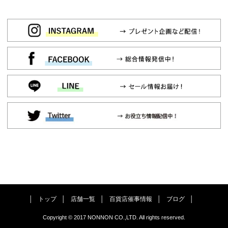
トップ
店舗一覧
百貨店催事情報
ブログ
Copyright © 2017 NONNON CO.,LTD. All rights reserved.