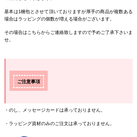
基本は1梱包とさせて頂いておりますが厚手の商品が複数ある
場合はラッピングの個数が増える場合がございます。
その場合はこちらからご連絡致しますので予めご了承下さいま
せ。
ご注意事項
・のし、メッセージカードは承っておりません。
・ラッピング資材のみのご注文は承っておりません。