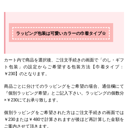
ラッピング包装は可愛いカラーの巾着タイプ☆
カート内で商品を選択後、ご注文手続きの画面で「のし・ギフ
ト包装」の設定からご希望する包装方法【巾着タイプ：
￥230】のとなります。
商品ごとに分けてのラッピングをご希望の場合、通信欄にて
『個別ラッピング希望』とご記入下さい。ラッピングの個数分
×￥230にてお承り致します。
個別ラッピングをご希望された方はご注文手続きの画面では
￥230または￥480で計算されますが後ほど再計算した金額を
ご案内させて頂きます。