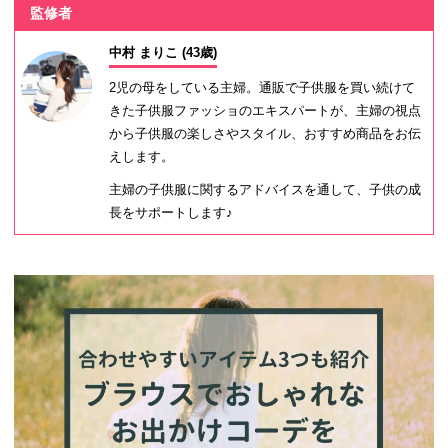
監修者
中村 まりこ (43歳)
2児の母をしている主婦。通販で子供服を買い続けて
きた子供服ファッショのエキスパートが、主婦の視点
から子供服の楽しさやスタイル、おすすめ商品をお伝
えします。
主婦の子供服に関するアドバイスを通して、子供の成
長をサポートします♪