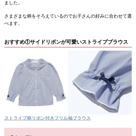
ました。
さまざまな柄をそろえているのでお子さんの好みに合わせて選
べます。
おすすめ①サイドリボンが可愛いストライプブラウス
ストライプ柄リボン付きフリル袖ブラウス