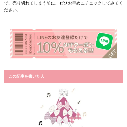
で、売り切れてしまう前に、ぜひお早めにチェックしてみてく
ださい。
この記事を書いた人