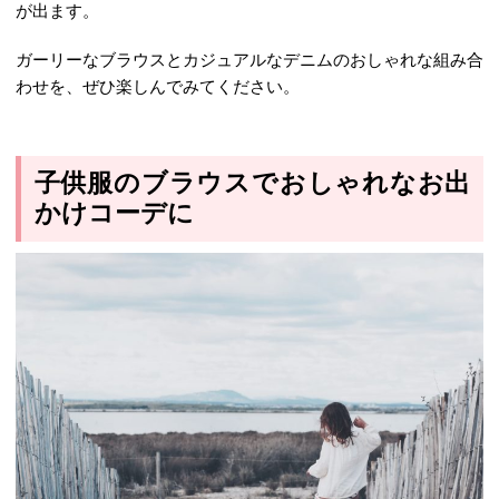
が出ます。
ガーリーなブラウスとカジュアルなデニムのおしゃれな組み合
わせを、ぜひ楽しんでみてください。
子供服のブラウスでおしゃれなお出
かけコーデに