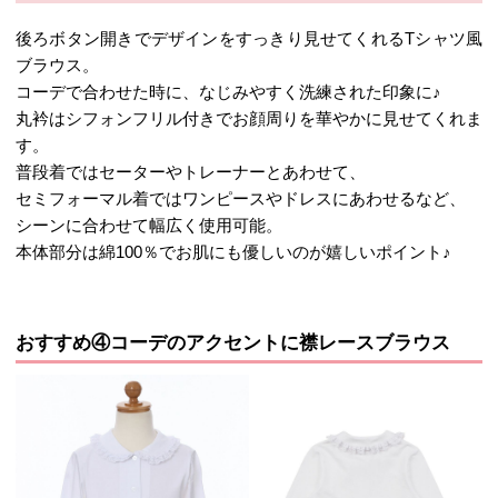
後ろボタン開きでデザインをすっきり見せてくれるTシャツ風
ブラウス。
コーデで合わせた時に、なじみやすく洗練された印象に♪
丸衿はシフォンフリル付きでお顔周りを華やかに見せてくれま
す。
普段着ではセーターやトレーナーとあわせて、
セミフォーマル着ではワンピースやドレスにあわせるなど、
シーンに合わせて幅広く使用可能。
本体部分は綿100％でお肌にも優しいのが嬉しいポイント♪
おすすめ④コーデのアクセントに襟レースブラウス