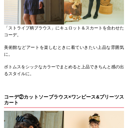
「ストライプ柄ブラウス」にキュロット＆スカートを合わせた
コーデ。
美術館などアートを楽しむときに着ていきたい上品な雰囲気
に。
ボトムスをシックなカラーでまとめると上品できちんと感の出
るスタイルに。
コーデ②カットソーブラウス×ワンピース&プリーツス
カート