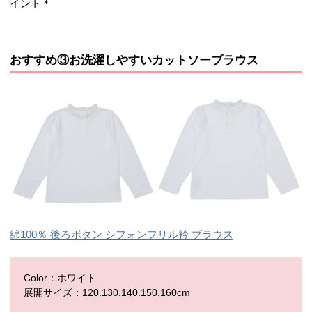
イント＊
おすすめ③お洗濯しやすいカットソーブラウス
綿100％ 後ろボタン シフォンフリル衿 ブラウス
Color：ホワイト
展開サイズ：120.130.140.150.160cm