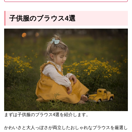
子供服のブラウス4選
まずは子供服のブラウス4選を紹介します。
かわいさと大人っぽさが両立したおしゃれなブラウスを厳選し