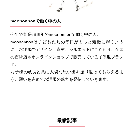
moononnonで働く中の人
今年で創業68周年のmoononnonで働く中の人。
moononnonは子どもたちの毎日がもっと素敵に輝くよう
に、お洋服のデザイン、素材、シルエットにこだわり、全国
の百貨店やオンラインショップで販売している子供服ブラン
ド。
お子様の成長と共に大切な思い出を振り返ってもらえるよ
う、願いを込めてお洋服の魅力を発信していきます。
最新記事