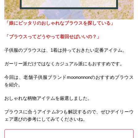
「娘にピッタリのおしゃれなブラウスを探している」
「ブラウスってどうやって着回せばいいの？」
子供服のブラウスは、1着は持っておきたい定番アイテム。
ガーリー派だけではなくカジュアル派にもおすすめです。
今回は、老舗子供服ブランドmoononnonのおすすめブラウス
を紹介。
おしゃれな柄物アイテムを厳選しました。
ブラウスに合うアイテム3つも解説するので、ぜひデイリーウ
ェア選びの参考にしてみてくださいね。