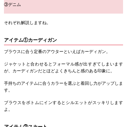
③デニム
それぞれ解説しますね。
アイテム①カーディガン
ブラウスに合う定番のアウターといえばカーディガン。
ジャケットと合わせるとフォーマル感が出すぎてしまいます
が、カーディガンだとほどよくきちんと感のある印象に。
手持ちのアイテムに合うカラーを選ぶと着回し力がアップしま
す。
ブラウスをボトムにインするとシルエットがスッキリします
よ。
アイテム②スカート