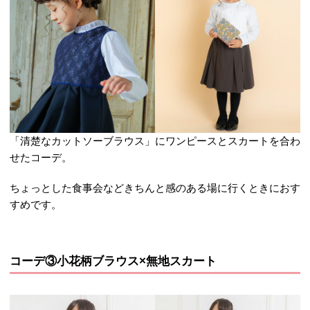
「清楚なカットソーブラウス」にワンピースとスカートを合わ
せたコーデ。
ちょっとした食事会などきちんと感のある場に行くときにおす
すめです。
コーデ③小花柄ブラウス×無地スカート