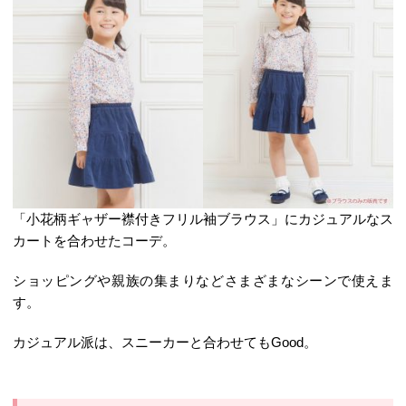
「小花柄ギャザー襟付きフリル袖ブラウス」にカジュアルなス
カートを合わせたコーデ。
ショッピングや親族の集まりなどさまざまなシーンで使えま
す。
カジュアル派は、スニーカーと合わせてもGood。