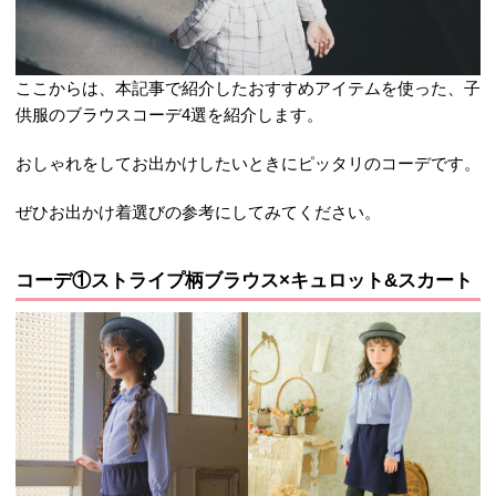
ここからは、本記事で紹介したおすすめアイテムを使った、子
供服のブラウスコーデ4選を紹介します。
おしゃれをしてお出かけしたいときにピッタリのコーデです。
ぜひお出かけ着選びの参考にしてみてください。
コーデ①ストライプ柄ブラウス×キュロット&スカート