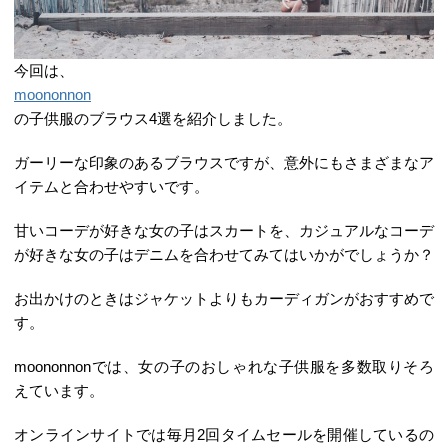
今回は、
moononnon
の子供服のブラウス4選を紹介しました。
ガーリーな印象のあるブラウスですが、意外にもさまざまなア
イテムと合わせやすいです。
甘いコーデが好きな女の子はスカートを、カジュアルなコーデ
が好きな女の子はデニムを合わせてみてはいかがでしょうか？
お出かけのときはジャケットよりもカーディガンがおすすめで
す。
moononnonでは、女の子のおしゃれな子供服を多数取りそろ
えています。
オンラインサイトでは毎月2回タイムセールを開催しているの