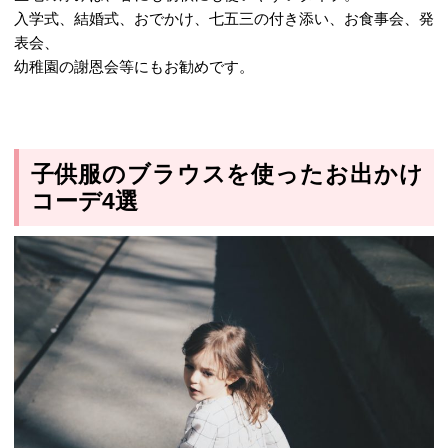
入学式、結婚式、おでかけ、七五三の付き添い、お食事会、発
表会、
幼稚園の謝恩会等にもお勧めです。
子供服のブラウスを使ったお出かけ
コーデ4選