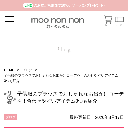
のお友だち追加で10%offクーポンプレゼント♪
LINE
カート
クーポン
Blog
HOME
ブログ
子供服のブラウスでおしゃれなお出かけコーデを！合わせやすいアイテム
3つも紹介
子供服のブラウスでおしゃれなお出かけコーデ
を！合わせやすいアイテム3つも紹介
最終更新日：2026年3月17日
ブログ