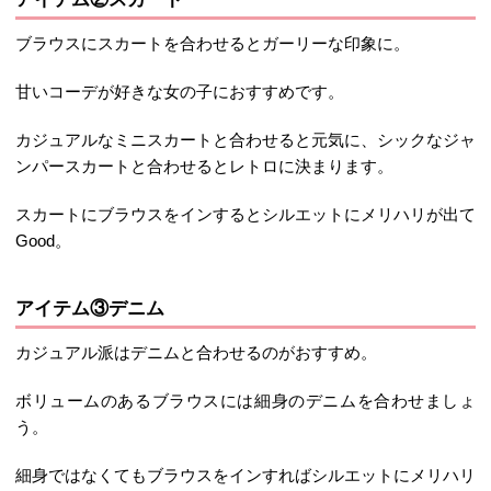
ブラウスにスカートを合わせるとガーリーな印象に。
甘いコーデが好きな女の子におすすめです。
カジュアルなミニスカートと合わせると元気に、シックなジャ
ンパースカートと合わせるとレトロに決まります。
スカートにブラウスをインするとシルエットにメリハリが出て
Good。
アイテム③デニム
カジュアル派はデニムと合わせるのがおすすめ。
ボリュームのあるブラウスには細身のデニムを合わせましょ
う。
細身ではなくてもブラウスをインすればシルエットにメリハリ