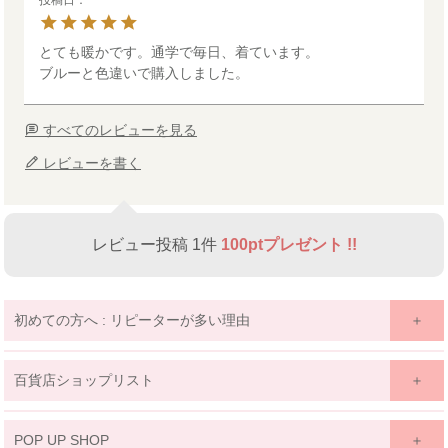
とても暖かです。通学で毎日、着ています。

ブルーと色違いで購入しました。
すべてのレビューを見る
レビューを書く
レビュー投稿 1件
100ptプレゼント !!
初めての方へ : リピーターが多い理由
百貨店ショップリスト
関東
POP UP SHOP