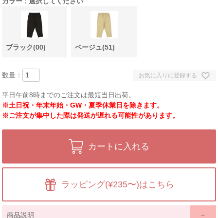
カラー
選択してください
ブラック(00)
ベージュ(51)
お気に入りに登録する
平日午前8時までのご注文は最短当日出荷。
※土日祝・年末年始・GW・夏季休業日を除きます。
※ご注文が集中した際は発送が遅れる可能性があります。
カートに入れる
ラッピング(¥235〜)はこちら
商品説明