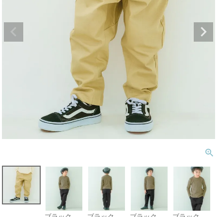
ブラック
ブラック
ブラック
ブラック