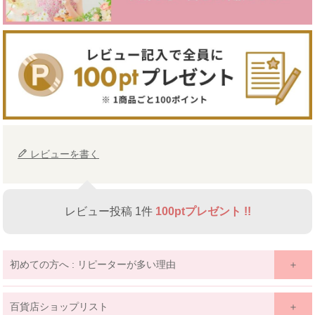
レビューを書く
レビュー投稿 1件
100ptプレゼント !!
初めての方へ : リピーターが多い理由
百貨店ショップリスト