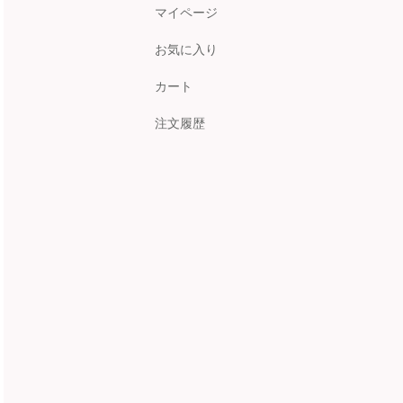
マイページ
お気に入り
カート
注文履歴