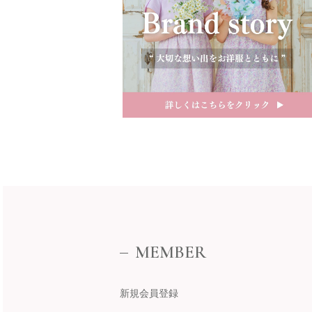
近畿
MEMBER
新規会員登録