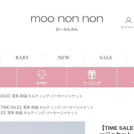
マイペー
BABY
NEW
SALE
BABY
ラッピング
E SALE】電車 刺繍 キルティング パーカージャケット
【TIME SALE】電車 刺繍 キルティング パーカージャケット
SALE】電車 刺繍 キルティング パーカージャケット
【TIME SA