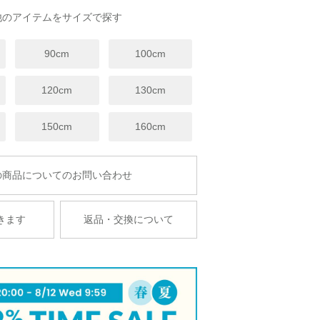
他のアイテムをサイズで探す
90cm
100cm
120cm
130cm
150cm
160cm
商品についてのお問い合わせ
きます
返品・交換について