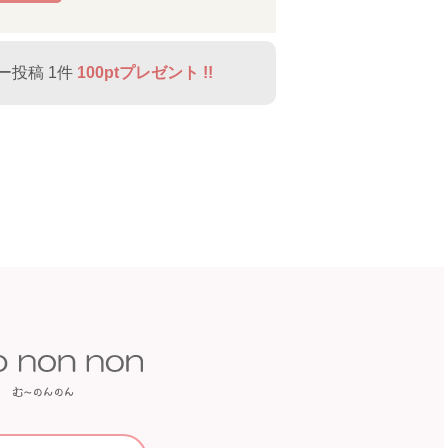
ー投稿 1件
100ptプレゼント !!