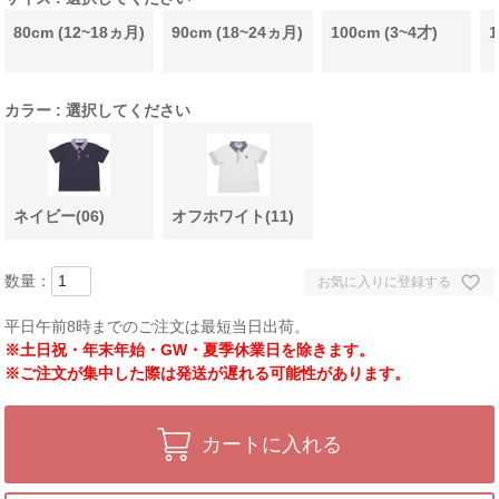
80cm (12~18ヵ月)
90cm (18~24ヵ月)
100cm (3~4才)
1
カラー
選択してください
ネイビー(06)
オフホワイト(11)
お気に入りに登録する
平日午前8時までのご注文は最短当日出荷。
※土日祝・年末年始・GW・夏季休業日を除きます。
※ご注文が集中した際は発送が遅れる可能性があります。
カートに入れる