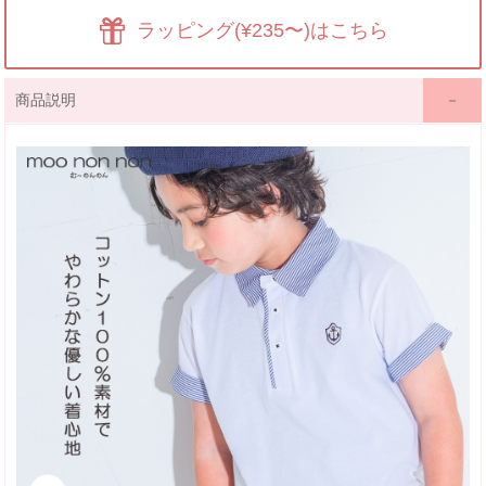
ラッピング(¥235〜)はこちら
商品説明