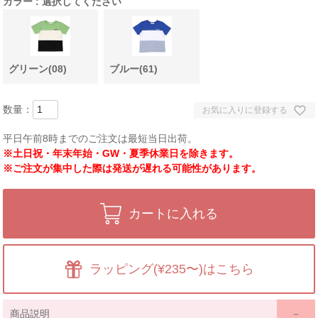
カラー
選択してください
グリーン(08)
ブルー(61)
お気に入りに登録する
平日午前8時までのご注文は最短当日出荷。
※土日祝・年末年始・GW・夏季休業日を除きます。
※ご注文が集中した際は発送が遅れる可能性があります。
カートに入れる
ラッピング(¥235〜)はこちら
商品説明