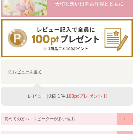
レビューを書く
レビュー投稿 1件
100ptプレゼント !!
初めての方へ : リピーターが多い理由