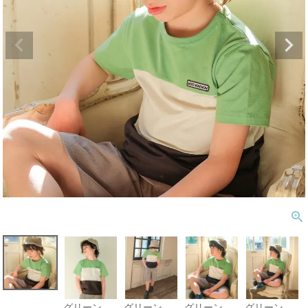
グリーン
グリーン
グリーン
グリーン