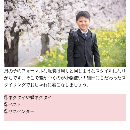
男の子のフォーマルな服装は周りと同じようなスタイルになり
がちです。そこで差がつくのが小物使い！細部にこだわったス
タイリングでおしゃれに着こなしましょう。
①ネクタイや蝶ネクタイ
②ベスト
③サスペンダー