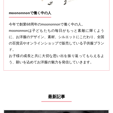
moononnonで働く中の人
今年で創業68周年のmoononnonで働く中の人。
moononnonは子どもたちの毎日がもっと素敵に輝くよう
に、お洋服のデザイン、素材、シルエットにこだわり、全国
の百貨店やオンラインショップで販売している子供服ブラン
ド。
お子様の成長と共に大切な思い出を振り返ってもらえるよ
う、願いを込めてお洋服の魅力を発信していきます。
最新記事