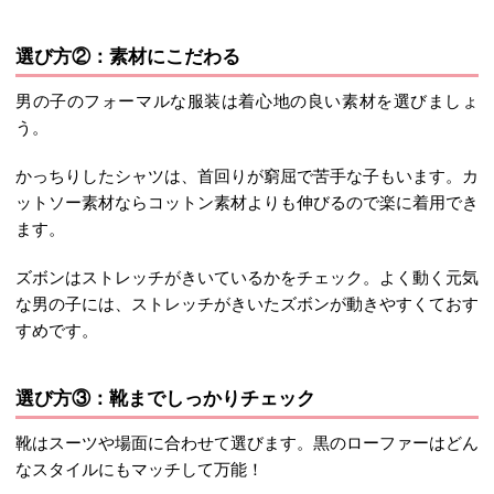
選び方②：素材にこだわる
男の子のフォーマルな服装は着心地の良い素材を選びましょ
う。
かっちりしたシャツは、首回りが窮屈で苦手な子もいます。カ
ットソー素材ならコットン素材よりも伸びるので楽に着用でき
ます。
ズボンはストレッチがきいているかをチェック。よく動く元気
な男の子には、ストレッチがきいたズボンが動きやすくておす
すめです。
選び方③：靴までしっかりチェック
靴はスーツや場面に合わせて選びます。黒のローファーはどん
なスタイルにもマッチして万能！