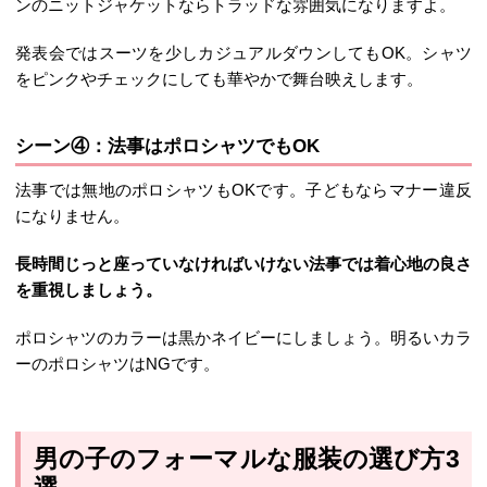
ンのニットジャケットならトラッドな雰囲気になりますよ。
発表会ではスーツを少しカジュアルダウンしてもOK。シャツ
をピンクやチェックにしても華やかで舞台映えします。
シーン④：法事はポロシャツでもOK
法事では無地のポロシャツもOKです。子どもならマナー違反
になりません。
長時間じっと座っていなければいけない法事では着心地の良さ
を重視しましょう。
ポロシャツのカラーは黒かネイビーにしましょう。明るいカラ
ーのポロシャツはNGです。
男の子のフォーマルな服装の選び方3