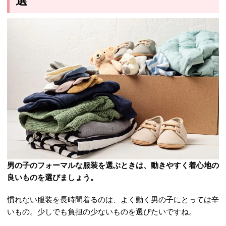
選
男の子のフォーマルな服装を選ぶときは、動きやすく着心地の
良いものを選びましょう。
慣れない服装を長時間着るのは、よく動く男の子にとっては辛
いもの。少しでも負担の少ないものを選びたいですね。