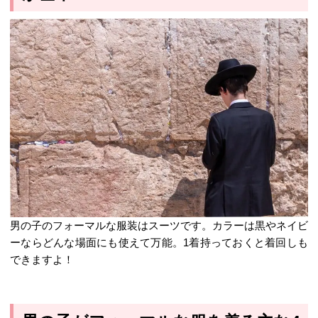
男の子のフォーマルな服装はスーツです。カラーは黒やネイビ
ーならどんな場面にも使えて万能。1着持っておくと着回しも
できますよ！