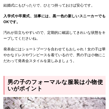
結婚式にもぴったりで、ひとつ持っておけば安心です。
入学式や卒業式、法事には、黒一色の新しいスニーカーでも
OKです。
汚れが目立ちやすいので、定期的に確認してきれいな状態をキ
ープしてくださいね。
発表会にはショートブーツを合わせてもおしゃれ！女の子は華
やかなドレスやワンピースを着ているので、男の子は小物にこ
だわって発表会スタイルを楽しみましょう。
男の子のフォーマルな服装は小物使
いがポイント