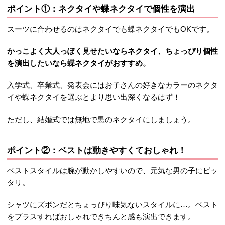
ポイント①：ネクタイや蝶ネクタイで個性を演出
スーツに合わせるのはネクタイでも蝶ネクタイでもOKです。
かっこよく大人っぽく見せたいならネクタイ、ちょっぴり個性
を演出したいなら蝶ネクタイがおすすめ。
入学式、卒業式、発表会にはお子さんの好きなカラーのネクタ
イや蝶ネクタイを選ぶとより思い出深くなるはず！
ただし、結婚式では無地で黒のネクタイにしましょう。
ポイント②：ベストは動きやすくておしゃれ！
ベストスタイルは腕が動かしやすいので、元気な男の子にピッ
タリ。
シャツにズボンだとちょっぴり味気ないスタイルに…。ベスト
をプラスすればおしゃれできちんと感も演出できます。