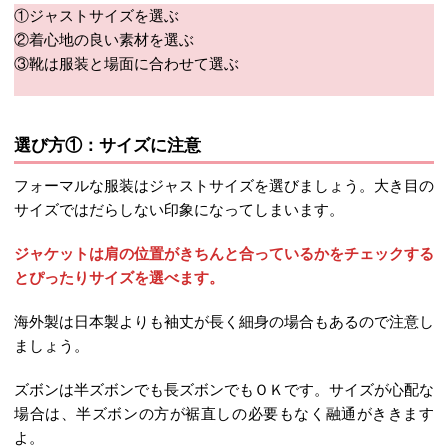
①ジャストサイズを選ぶ
②着心地の良い素材を選ぶ
③靴は服装と場面に合わせて選ぶ
選び方①：サイズに注意
フォーマルな服装はジャストサイズを選びましょう。大き目の
サイズではだらしない印象になってしまいます。
ジャケットは肩の位置がきちんと合っているかをチェックする
とぴったりサイズを選べます。
海外製は日本製よりも袖丈が長く細身の場合もあるので注意し
ましょう。
ズボンは半ズボンでも長ズボンでもＯＫです。サイズが心配な
場合は、半ズボンの方が裾直しの必要もなく融通がききます
よ。