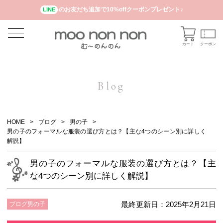
のお友だち追加で10%offクーポンプレゼント♪
LINE
カート
クーポン
Blog
HOME
ブログ
男の子
男の子のフォーマルな服装の選び方とは？【主な4つのシーン別に詳しく
解説】
男の子のフォーマルな服装の選び方とは？【主
な4つのシーン別に詳しく解説】
最終更新日：2025年2月21日
ブログ
男の子