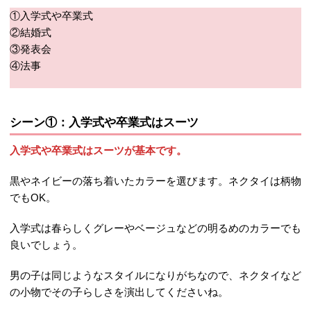
①入学式や卒業式
②結婚式
③発表会
④法事
シーン①：入学式や卒業式はスーツ
入学式や卒業式はスーツが基本です。
黒やネイビーの落ち着いたカラーを選びます。ネクタイは柄物
でもOK。
入学式は春らしくグレーやベージュなどの明るめのカラーでも
良いでしょう。
男の子は同じようなスタイルになりがちなので、ネクタイなど
の小物でその子らしさを演出してくださいね。