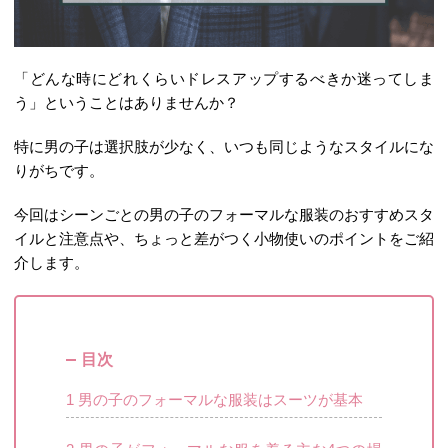
「どんな時にどれくらいドレスアップするべきか迷ってしま
う」ということはありませんか？
特に男の子は選択肢が少なく、いつも同じようなスタイルにな
りがちです。
今回はシーンごとの男の子のフォーマルな服装のおすすめスタ
イルと注意点や、ちょっと差がつく小物使いのポイントをご紹
介します。
目次
1
男の子のフォーマルな服装はスーツが基本