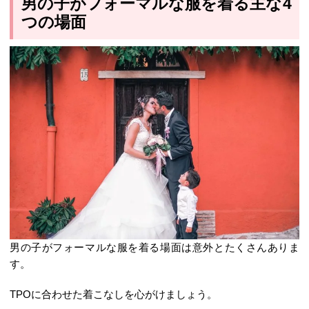
男の子がフォーマルな服を着る主な4
つの場面
男の子がフォーマルな服を着る場面は意外とたくさんありま
す。
TPOに合わせた着こなしを心がけましょう。