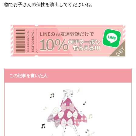
物でお子さんの個性を演出してくださいね。
この記事を書いた人