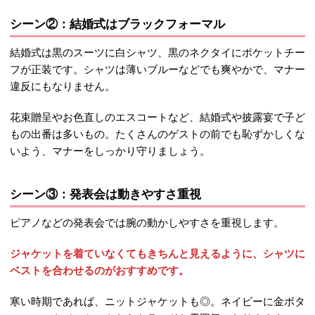
シーン②：結婚式はブラックフォーマル
結婚式は黒のスーツに白シャツ、黒のネクタイにポケットチー
フが正装です。シャツは薄いブルーなどでも爽やかで、マナー
違反にもなりません。
花束贈呈やお色直しのエスコートなど、結婚式や披露宴で子ど
もの出番は多いもの。たくさんのゲストの前でも恥ずかしくな
いよう、マナーをしっかり守りましょう。
シーン③：発表会は動きやすさ重視
ピアノなどの発表会では腕の動かしやすさを重視します。
ジャケットを着ていなくてもきちんと見えるように、シャツに
ベストを合わせるのがおすすめです。
寒い時期であれば、ニットジャケットも◎。ネイビーに金ボタ