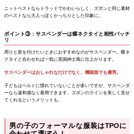
ニットベストならトラッドでかわいらしく、ズボンと同じ素材
のベストなら大人っぽくかっちりとした印象に。
ポイント③：サスペンダーは蝶ネクタイと相性バッチ
リ
周りと差を付けたいときにおすすめなのがサスペンダー。蝶ネ
クタイと合わせれば一気に英国紳士風に仕上がります。
サスペンダーはおしゃれなだけでなく、機能面でも優秀。
子どもはベルトに慣れていないことが多いですが、サスペンダ
ーなら違和感なく着用できます。ズボンのラインを美しく見せ
てくれるというメリットも。
男の子のフォーマルな服装はTPOに
合わせて選ぼう！