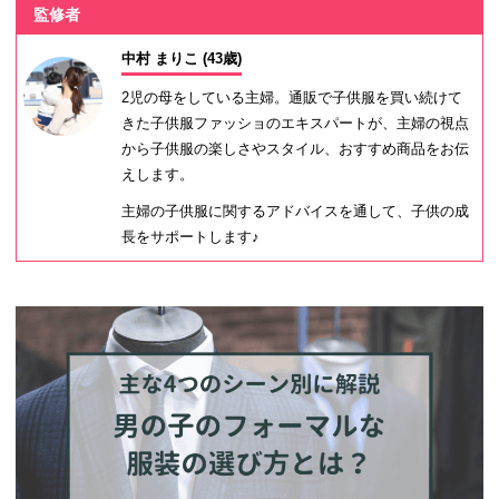
監修者
中村 まりこ (43歳)
2児の母をしている主婦。通販で子供服を買い続けて
きた子供服ファッショのエキスパートが、主婦の視点
から子供服の楽しさやスタイル、おすすめ商品をお伝
えします。
主婦の子供服に関するアドバイスを通して、子供の成
長をサポートします♪