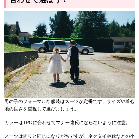
男の子のフォーマルな服装はスーツが定番です。サイズや着心
地の良さを重視して選びましょう。
カラーはTPOに合わせてマナー違反にならないように注意。
スーツは周りと同じになりがちですが、ネクタイや靴などの小